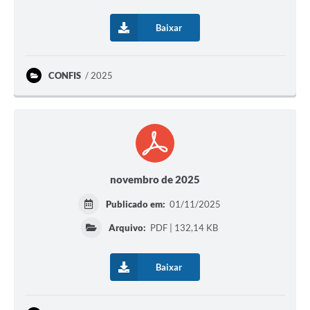
Baixar
CONFIS
2025
novembro de 2025
Publicado em:
01/11/2025
Arquivo:
PDF | 132,14 KB
Baixar