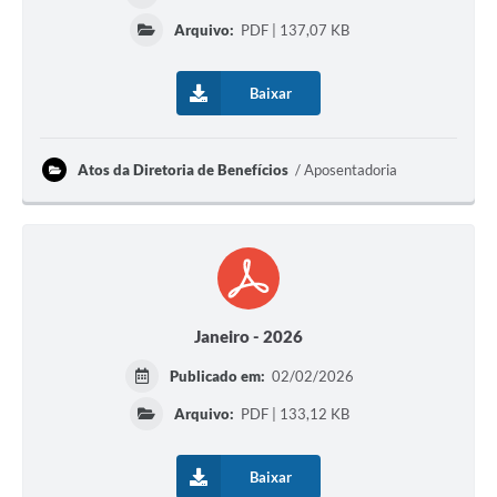
Arquivo:
PDF | 137,07 KB
Baixar
Atos da Diretoria de Benefícios
Aposentadoria
Janeiro - 2026
Publicado em:
02/02/2026
Arquivo:
PDF | 133,12 KB
Baixar