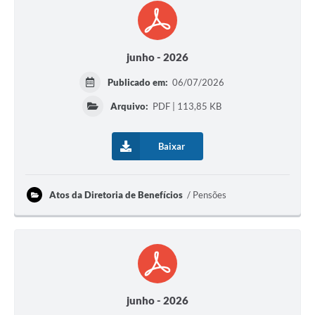
junho - 2026
Publicado em:
06/07/2026
Arquivo:
PDF | 113,85 KB
Baixar
Atos da Diretoria de Benefícios
Pensões
junho - 2026