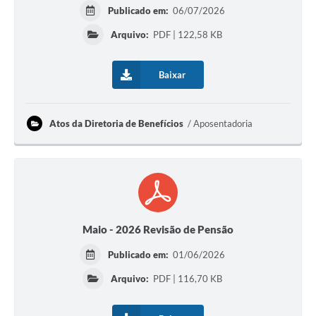
Publicado em:
06/07/2026
Arquivo:
PDF | 122,58 KB
Baixar
Atos da Diretoria de Benefícios
Aposentadoria
Maio - 2026 Revisão de Pensão
Publicado em:
01/06/2026
Arquivo:
PDF | 116,70 KB