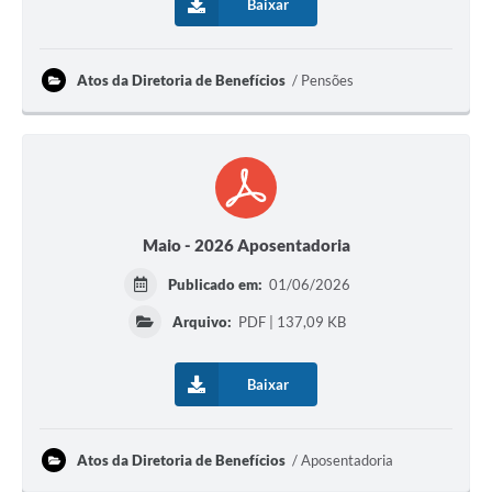
Baixar
Atos da Diretoria de Benefícios
Pensões
Maio - 2026 Aposentadoria
Publicado em:
01/06/2026
Arquivo:
PDF | 137,09 KB
Baixar
Atos da Diretoria de Benefícios
Aposentadoria