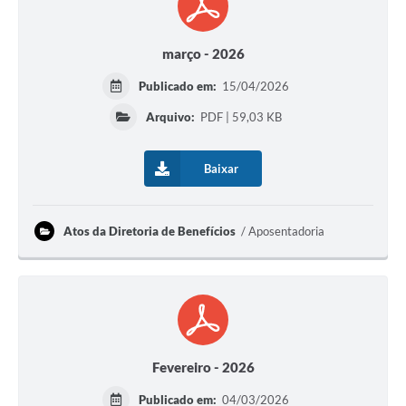
março - 2026
Publicado em:
15/04/2026
Arquivo:
PDF | 59,03 KB
Baixar
Atos da Diretoria de Benefícios
Aposentadoria
Fevereiro - 2026
Publicado em:
04/03/2026