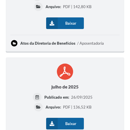
Arquivo:
PDF | 142,80 KB
Baixar
Atos da Diretoria de Benefícios
Aposentadoria
julho de 2025
Publicado em:
26/09/2025
Arquivo:
PDF | 136,52 KB
Baixar