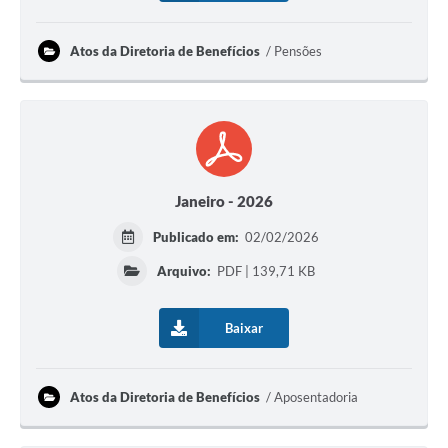
Atos da Diretoria de Benefícios
Pensões
Janeiro - 2026
Publicado em:
02/02/2026
Arquivo:
PDF | 139,71 KB
Baixar
Atos da Diretoria de Benefícios
Aposentadoria