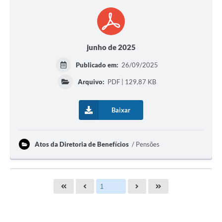
junho de 2025
Publicado em:
26/09/2025
Arquivo:
PDF | 129,87 KB
Baixar
Atos da Diretoria de Benefícios
Pensões