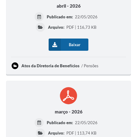
abril - 2026
Publicado em:
22/05/2026
Arquivo:
PDF | 116,73 KB
Baixar
Atos da Diretoria de Benefícios
Pensões
março - 2026
Publicado em:
22/05/2026
Arquivo:
PDF | 113,74 KB