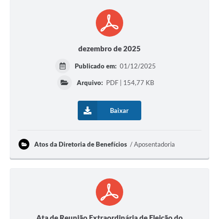
dezembro de 2025
Publicado em:
01/12/2025
Arquivo:
PDF | 154,77 KB
Baixar
Atos da Diretoria de Benefícios
Aposentadoria
Ata de Reunião Extraordinária de Eleição do