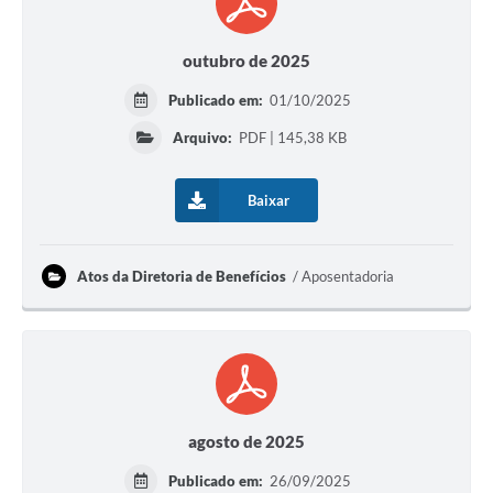
outubro de 2025
Publicado em:
01/10/2025
Arquivo:
PDF | 145,38 KB
Baixar
Atos da Diretoria de Benefícios
Aposentadoria
agosto de 2025
Publicado em:
26/09/2025