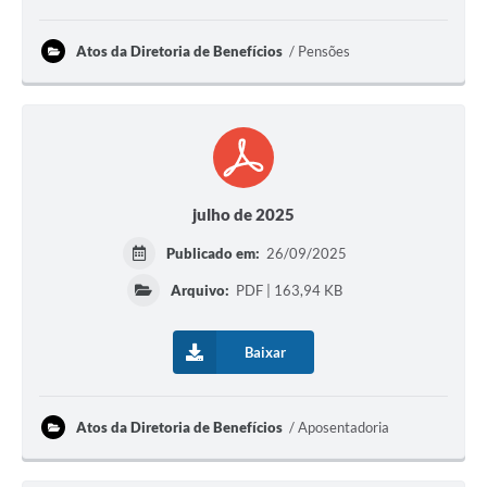
Atos da Diretoria de Benefícios
Pensões
julho de 2025
Publicado em:
26/09/2025
Arquivo:
PDF | 163,94 KB
Baixar
Atos da Diretoria de Benefícios
Aposentadoria