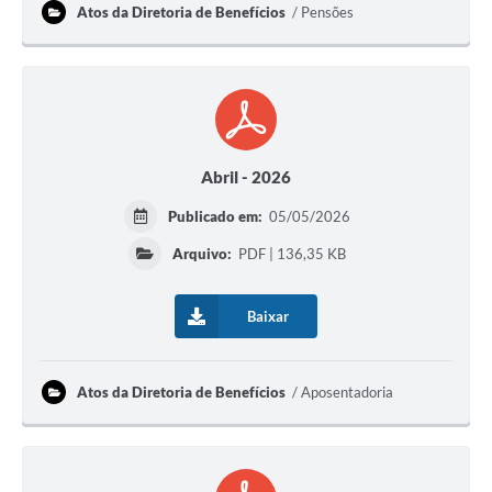
Atos da Diretoria de Benefícios
Pensões
Abril - 2026
Publicado em:
05/05/2026
Arquivo:
PDF | 136,35 KB
Baixar
Atos da Diretoria de Benefícios
Aposentadoria