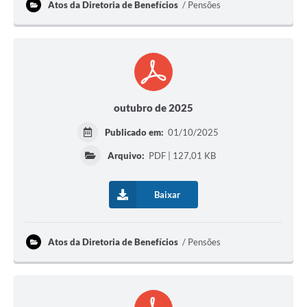
Atos da Diretoria de Benefícios
Pensões
outubro de 2025
Publicado em:
01/10/2025
Arquivo:
PDF | 127,01 KB
Baixar
Atos da Diretoria de Benefícios
Pensões