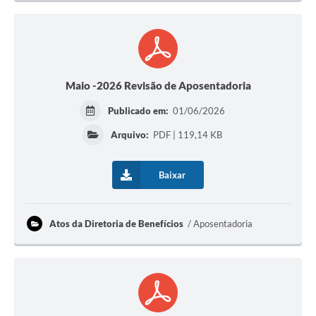
Maio -2026 Revisão de Aposentadoria
Publicado em:
01/06/2026
Arquivo:
PDF | 119,14 KB
Baixar
Atos da Diretoria de Benefícios
Aposentadoria