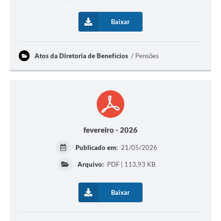
Baixar
Atos da Diretoria de Benefícios
Pensões
fevereiro - 2026
Publicado em:
21/05/2026
Arquivo:
PDF | 113,93 KB
Baixar