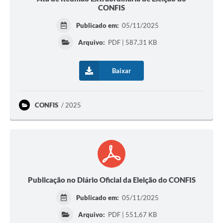
CONFIS
Publicado em:
05/11/2025
Arquivo:
PDF | 587,31 KB
Baixar
CONFIS
2025
Publicação no Diário Oficial da Eleição do CONFIS
Publicado em:
05/11/2025
Arquivo:
PDF | 551,67 KB