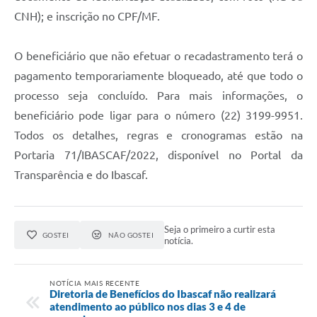
CNH); e inscrição no CPF/MF.
O beneficiário que não efetuar o recadastramento terá o
pagamento temporariamente bloqueado, até que todo o
processo seja concluído. Para mais informações, o
beneficiário pode ligar para o número (22) 3199-9951.
Todos os detalhes, regras e cronogramas estão na
Portaria 71/IBASCAF/2022, disponível no Portal da
Transparência e do Ibascaf.
Seja o primeiro a curtir esta
GOSTEI
NÃO GOSTEI
notícia.
NOTÍCIA MAIS RECENTE
Diretoria de Benefícios do Ibascaf não realizará
atendimento ao público nos dias 3 e 4 de