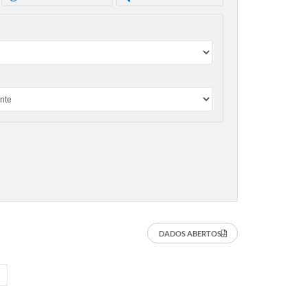
DADOS ABERTOS