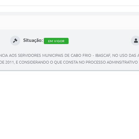
Situação:
EM VIGOR
ÊNCIA AOS SERVIDORES MUNICIPAIS DE CABO FRIO - IBASCAF, NO USO DAS 
BRIL DE 2011, E CONSIDERANDO O QUE CONSTA NO PROCESSO ADMINSITRATIVO 