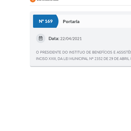
Nº 169
Portaria
Data:
22/04/2021
O PRESIDENTE DO INSTITUO DE BENEFÍCIOS E ASSIST
INCISO XXIII, DA LEI MUNICIPAL Nº 2352 DE 29 DE A