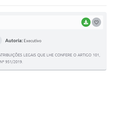
BAIXAR
GOSTEI
Autoria:
Executivo
ATRIBUIÇÕES LEGAIS QUE LHE CONFERE O ARTIGO 101,
Nº 951/2019.